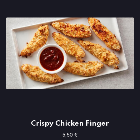
Crispy Chicken Finger
Crispy Chicken Finger
5,50 €
5,50 €