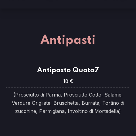
Antipasti
Antipasto Quota7
18 €
(Prosciutto di Parma, Prosciutto Cotto, Salame,
Verdure Grigliate, Bruschetta, Burrata, Tortino di
zucchine, Parmigiana, Involtino di Mortadella)