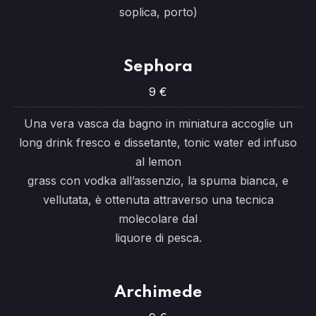
soplica, porto)
Sephora
9 €
Una vera vasca da bagno in miniatura accoglie un
long drink fresco e dissetante, tonic water ed infuso
al lemon
grass con vodka all’assenzio, la spuma bianca, e
vellutata, è ottenuta attraverso una tecnica
molecolare dal
liquore di pesca.
Archimede