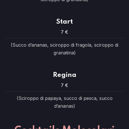
Start
7 €
(Succo d’ananas, sciroppo di fragola, sciroppo di
granatina)
Regina
7 €
(Sciroppo di papaya, succo di pesca, succo
d’ananas)