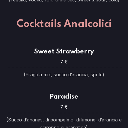
Cocktails Analcolici
Sweet Strawberry
7 €
(Fragola mix, succo d’arancia, sprite)
Paradise
7 €
(Succo d’ananas, di pompelmo, di limone, d’arancia e
sciroppo di granatina)