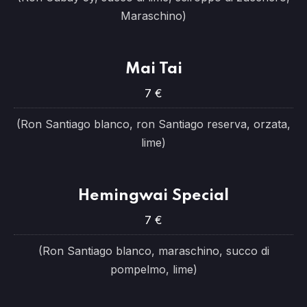
Maraschino)
Mai Tai
7 €
(Ron Santiago blanco, ron Santiago reserva, orzata,
lime)
Hemingwai Special
7 €
(Ron Santiago blanco, maraschino, succo di
pompelmo, lime)