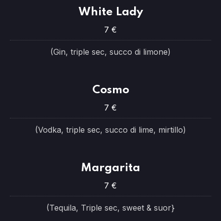
White Lady
7 €
(Gin, triple sec, succo di limone)
Cosmo
7 €
(Vodka, triple sec, succo di lime, mirtillo)
Margarita
7 €
(Tequila, Triple sec, sweet & suor}