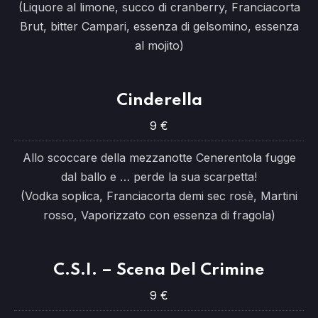
(Liquore al limone, succo di cranberry, Franciacorta
Brut, bitter Campari, essenza di gelsomino, essenza
al mojito)
Cinderella
9 €
Allo scoccare della mezzanotte Cenerentola fugge
dal ballo e … perde la sua scarpetta!
(Vodka soplica, Franciacorta demi sec rosè, Martini
rosso, Vaporizzato con essenza di fragola)
C.S.I. – Scena Del Crimine
9 €