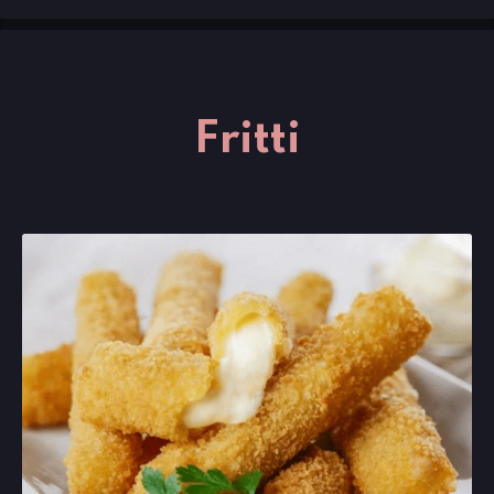
Fritti