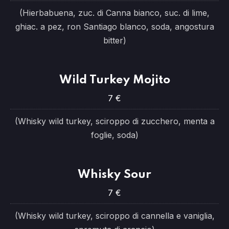
(Hierbabuena, zuc. di Canna bianco, suc. di lime,
ghiac. a pez, ron Santiago blanco, soda, angostura
bitter)
Wild Turkey Mojito
7 €
(Whisky wild turkey, sciroppo di zucchero, menta a
foglie, soda)
Whisky Sour
7 €
(Whisky wild turkey, sciroppo di cannella e vaniglia,