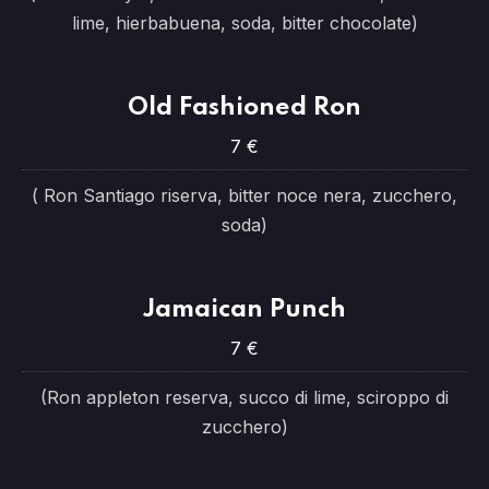
lime, hierbabuena, soda, bitter chocolate)
Old Fashioned Ron
7 €
( Ron Santiago riserva, bitter noce nera, zucchero,
soda)
Jamaican Punch
7 €
(Ron appleton reserva, succo di lime, sciroppo di
zucchero)