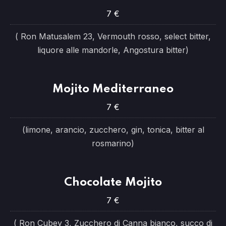
7 €
( Ron Matusalem 23, Vermouth rosso, select bitter,
liquore alle mandorle, Angostura bitter)
Mojito Mediterraneo
7 €
(limone, arancio, zucchero, gin, tonica, bitter al
rosmarino)
Chocolate Mojito
7 €
( Ron Cubey 3, Zucchero di Canna bianco, succo di