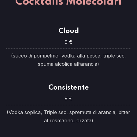
Cocktails Molecolari
Cloud
9 €
(succo di pompelmo, vodka alla pesca, triple sec,
spuma alcolica all’arancia)
Consistente
9 €
(Vodka soplica, Triple sec, spremuta di arancia, bitter
al rosmarino, orzata)