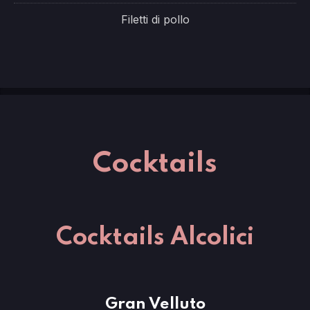
Filetti di pollo
Cocktails
Cocktails Alcolici
Gran Velluto