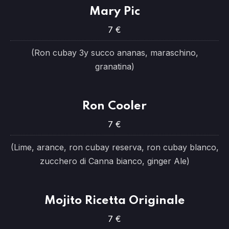
Mary Pic
7 €
(Ron cubay 3y succo ananas, maraschino,
granatina)
Ron Cooler
7 €
(Lime, arance, ron cubay reserva, ron cubay blanco,
zucchero di Canna bianco, ginger Ale)
Mojito Ricetta Originale
7 €